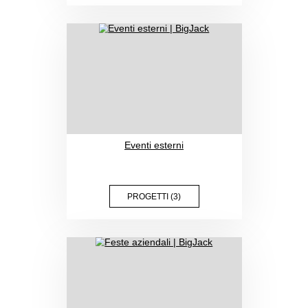
Giochi aziendali
Eventi esterni