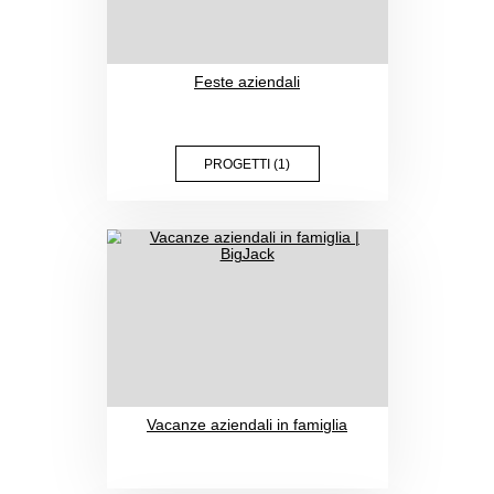
PROGETTI (3)
Feste aziendali
PROGETTI (1)