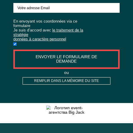
SOUHAITEZ COMMANDER
ORGANISATION
ACTIVITÉS ?
En envoyant vos coordonnées via ce
formulaire
Je suis d’accord avec
le traitement de la
stratégie
données à caractère personnel