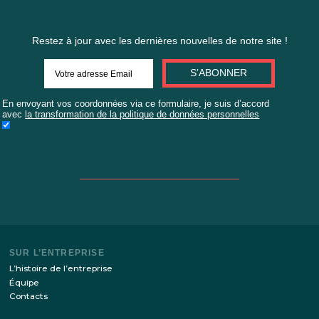
ENVOYER LE FORMULAIRE DE
DEMANDE
ou
REMPLIR DANS LA MÉMOIRE DU SITE
Restez à jour avec les dernières nouvelles de notre si
S’ABONNER