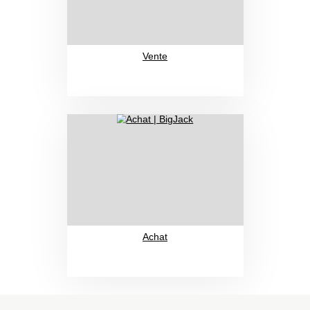
Vente