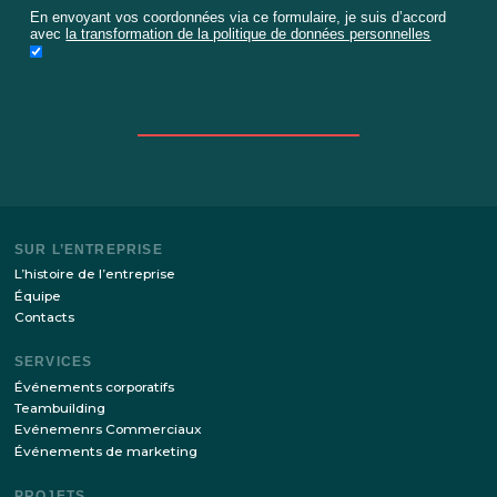
Restez à jour avec les dernières nouvelles de notre si
S’ABONNER
En envoyant vos coordonnées via ce formulaire, je suis d’ac
avec
la transformation de la politique de données personnell