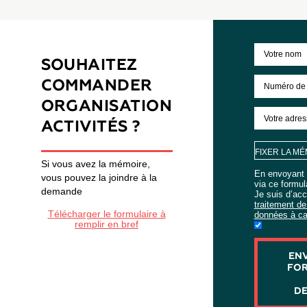
Achat
SOUHAITEZ
COMMANDER
ORGANISATION