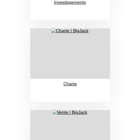
Investissements
Charte