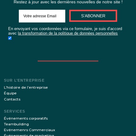
ou
REMPLIR DAN
MÉMOIRE DU 
Restez à jour avec les dernières nouvelles de notre si
S’ABONNER
En envoyant vos coordonnées via ce formulaire, je suis d’ac
avec
la transformation de la politique de données personnell