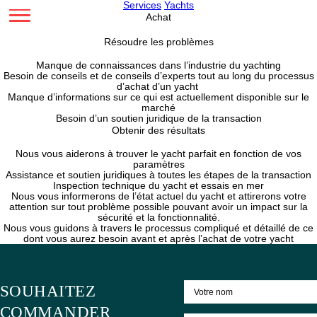
Services
Yachts
Achat
Résoudre les problèmes
Manque de connaissances dans l’industrie du yacht
Besoin de conseils et de conseils d’experts tout au long du
d’achat d’un yacht
Manque d’informations sur ce qui est actuellement disponib
marché
Besoin d’un soutien juridique de la transaction
Obtenir des résultats
Nous vous aiderons à trouver le yacht parfait en fonctio
paramètres
Assistance et soutien juridiques à toutes les étapes de la t
Inspection technique du yacht et essais en mer
Nous vous informerons de l’état actuel du yacht et attirer
attention sur tout problème possible pouvant avoir un impa
sécurité et la fonctionnalité.
Nous vous guidons à travers le processus compliqué et déta
dont vous aurez besoin avant et après l’achat de votre