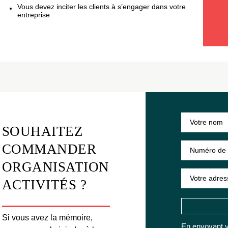
Vous devez inciter les clients à s’engager dans votre
entreprise
SOUHAITEZ
COMMANDER
ORGANISATION
ACTIVITÉS ?
Si vous avez la mémoire,
En envoyant v