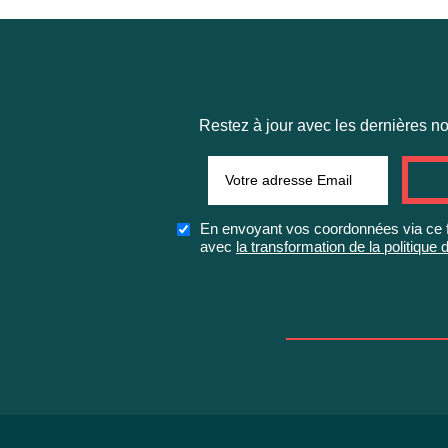
Restez à jour avec les dernières nou
En envoyant vos coordonnées via ce fo
avec
la transformation de la politiqu