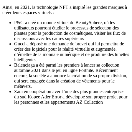
Ainsi, en 2021,
la technologie NFT a inspiré
les grandes marques à
créer leurs espaces virtuels :
P&G a créé un monde virtuel de BeautySphere, où les
utilisateurs pourront étudier le processus de sélection des
plantes pour la production de cosmétiques, visiter les flux de
discussions avec les cadres supérieurs
Gucci a déposé une demande de brevet qui lui permettra de
créer des logiciels pour la réalité virtuelle et augmentée,
d’émettre de la monnaie numérique et de produire des lunettes
intelligentes
Balenciaga a été parmi les premiers à lancer sa collection
automne 2021 dans le jeu en ligne Fortnite. Récemment
encore, la société a annoncé la création de sa propre division,
qui sera engagée dans la création de vêtements pour le
métavers.
Zara en coopération avec l’une des plus grandes entreprises
du sud Kopee Ader Error a développé son propre projet pour
les personnes et les appartements AZ Collection