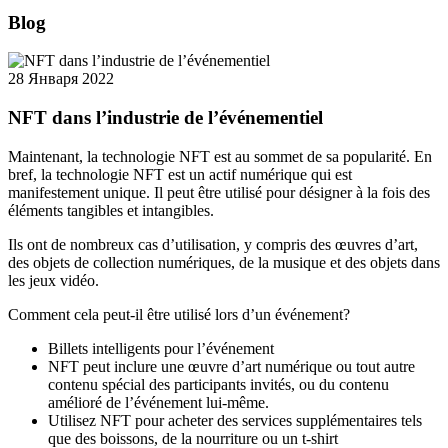
Blog
28 Января 2022
NFT dans l’industrie de l’événementiel
Maintenant, la technologie NFT est au sommet de sa popularité.
En
bref,
la technologie
NFT
est un actif numérique qui est
manifestement unique. Il peut être utilisé pour désigner à la fois des
éléments tangibles et intangibles.
Ils ont de nombreux cas d’utilisation, y compris des œuvres d’art,
des objets de collection numériques, de la musique et des objets dans
les jeux vidéo.
Comment cela peut-il être utilisé lors d’un événement?
Billets intelligents pour l’événement
NFT peut inclure une œuvre d’art numérique ou tout autre
contenu spécial des participants invités, ou du contenu
amélioré de l’événement lui-même.
Utilisez NFT pour acheter des services supplémentaires tels
que des boissons, de la nourriture ou un t-shirt