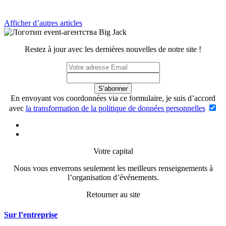
Afficher d’autres articles
Restez à jour avec les dernières nouvelles de notre site !
S’abonner
En envoyant vos coordonnées via ce formulaire, je suis d’accord
avec
la transformation de la politique de données personnelles
Votre capital
Nous vous enverrons seulement les meilleurs renseignements à
l’organisation d’événements.
Retourner au site
Sur l’entreprise