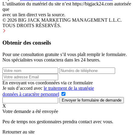
L’utilisation du matériel du site n’est https://bigjack24.com autorisée
que
avec un lien direct vers la source.
© 2026 BIG JACK MARKETING MANAGEMENT L.L.C.
TOUS DROITS RÉSERVÉS.
Obtenir des conseils
Pour une consultation gratuite s’il vous plaît remplir le formulaire.
Nos spécialistes vous contactera dans les 24 heures.
En envoyant vos coordonnées via ce formulaire
Je suis d’accord avec
le traitement de la stratégie
données à caractère personnel
Envoyer le formulaire de demande
Х
Votre demande a été envoyée
Peu de temps nos gestionnaires prendra contact avec vous.
Retourner au site