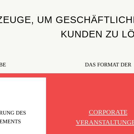
EUGE, UM GESCHÄFTLICH
KUNDEN ZU L
BE
DAS FORMAT DER
CORPORATE
RUNG DES
EMENTS
VERANSTALTUNG