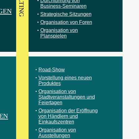
Durchführung von
Business-Seminaren
GEN
Strategische Sitzungen
Organisation von Foren
Organisation von
Planspielen
Road-Show
Vorstellung eines neuen
Produktes
Organisation von
Stadtveranstaltungen und
Feiertagen
Organisation der Eröffnung
EN
von Händlern und
Einkaufszentren
Organisation von
Ausstellungen