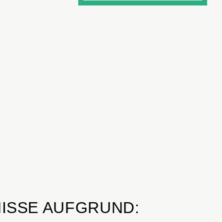
ISSE AUFGRUND: