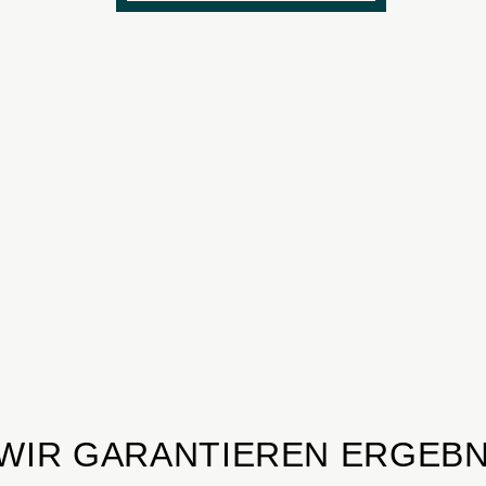
WIR GARANTIEREN ERGEBN