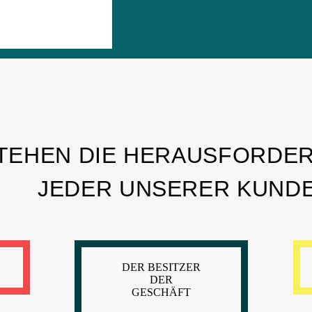
TEHEN DIE HERAUSFORDE
JEDER UNSERER KUNDE
DER BESITZER
DER
GESCHÄFT