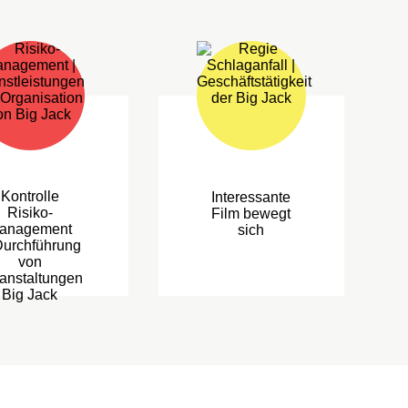
Kontrolle
Interessante
Risiko-
Film bewegt
anagement
sich