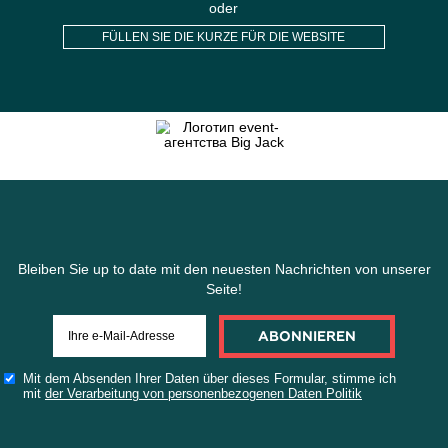
Mit dem Absenden Ihrer Daten über dieses
Formular
Ich stimme der Verarbeitung der
Gruppenrichtlinie mit
persönliche Daten
SENDEN SIE DAS
ANMELDEFORMULAR AUS
oder
FÜLLEN SIE DIE KURZE FÜR DIE WEBSITE