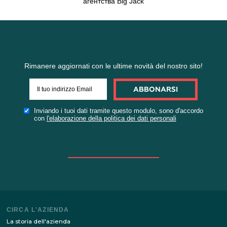
Rimanere aggiornati con le ultime novità del nostro s
ABBONARSI