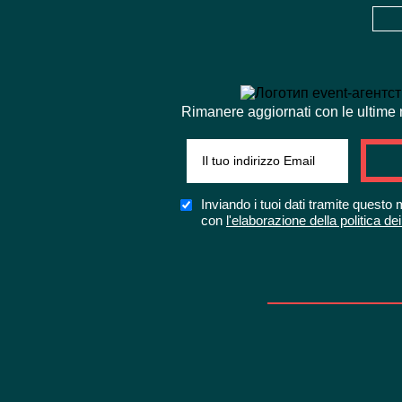
Rimanere aggiornati con le ultime n
Inviando i tuoi dati tramite quest
con
l'elaborazione della politica dei