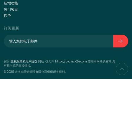
联系
服务
企业活动
团队
商务活动
营销活动
项目
新增功能
热门项目
授予
订阅更新