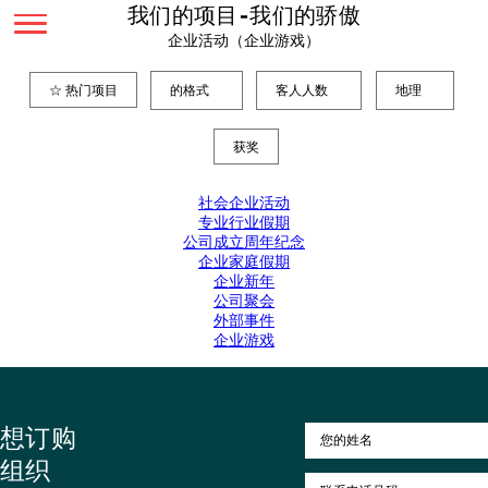
我们的项目-我们的骄傲
企业活动（企业游戏）
☆ 热门项目
的格式
客人人数
地
获奖
社会企业活动
专业行业假期
公司成立周年纪念
企业家庭假期
企业新年
公司聚会
外部事件
企业游戏