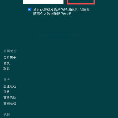
与我们网站的最新消息保持更新!
订阅
通过此表格发送您的详细信息, 我同意
随着
个人数据策略的处理
公司简介
公司历史
团队